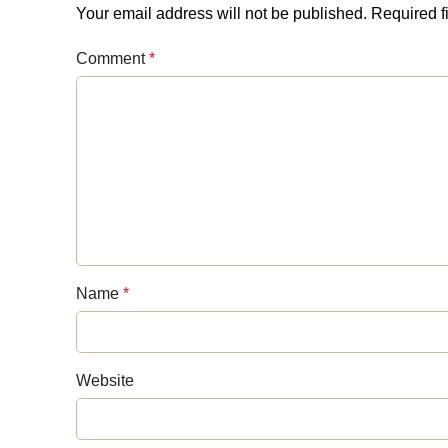
Your email address will not be published.
Required f
Comment
*
Name
*
Website