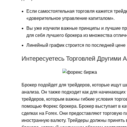
Если самостоятельная торговля кажется трейд
«доверительное управление капиталом».
Вы уже изучили важные принципы и лучшие пра
для себя лучшего брокера из множества отлич
Линейный график строится по последней цене к
Интересуетесь Торговлей Другими 
Брокер подойдет для трейдеров, которые ищут 
анализа. Он также подходит как для начинающих
трейдеров, которым важны гибкие условия торго
помощью Форекс брокера. Брокер выступает в ка
сделках на Forex. Они предоставляют торговую п
иностранную валюту. Трейдеры должны принять в